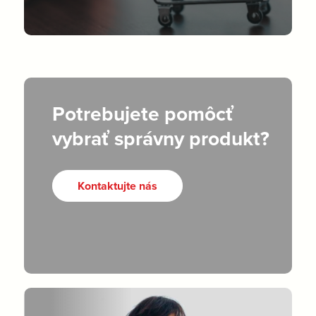
Potrebujete pomôcť
vybrať správny produkt?
Kontaktujte nás