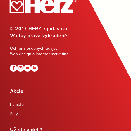
© 2017 HERZ, spol. s r.o.
Všetky práva vyhradené
Ochrana osobných údajov
,
Web design a Internet marketing
Akcie
Pumpfix
Sety
Už ste videli?