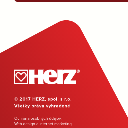
© 2017 HERZ, spol. s r.o.
Všetky práva vyhradené
Ochrana osobných údajov
,
Web design a Internet marketing