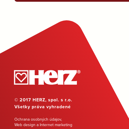
© 2017 HERZ, spol. s r.o.
Všetky práva vyhradené
Ochrana osobných údajov
,
Web design a Internet marketing