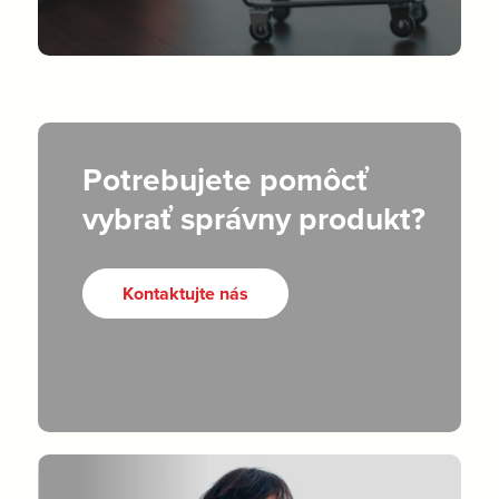
Potrebujete pomôcť
vybrať správny produkt?
Kontaktujte nás