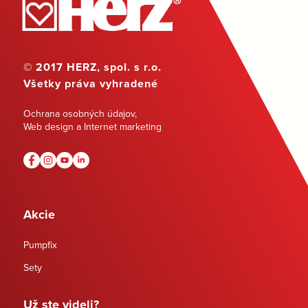
© 2017 HERZ, spol. s r.o.
Všetky práva vyhradené
Ochrana osobných údajov
,
Web design a Internet marketing
Akcie
Pumpfix
Sety
Už ste videli?