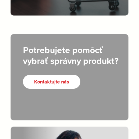
Potrebujete pomôcť
vybrať správny produkt?
Kontaktujte nás