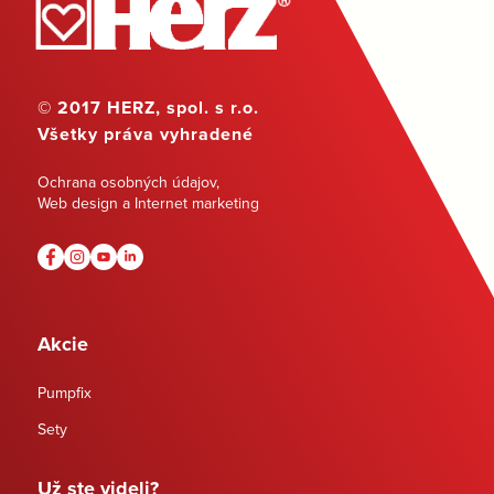
© 2017 HERZ, spol. s r.o.
Všetky práva vyhradené
Ochrana osobných údajov
,
Web design a Internet marketing
Akcie
Pumpfix
Sety
Už ste videli?