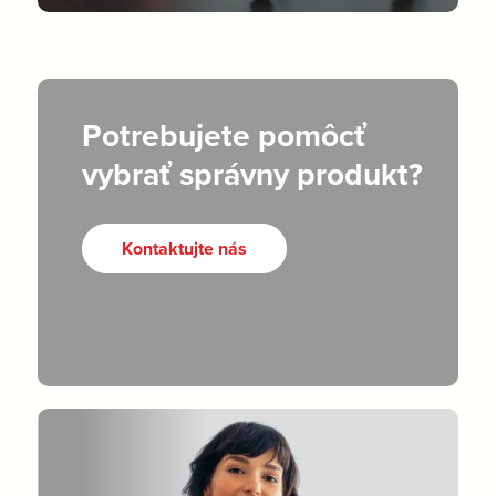
Potrebujete pomôcť
vybrať správny produkt?
Kontaktujte nás