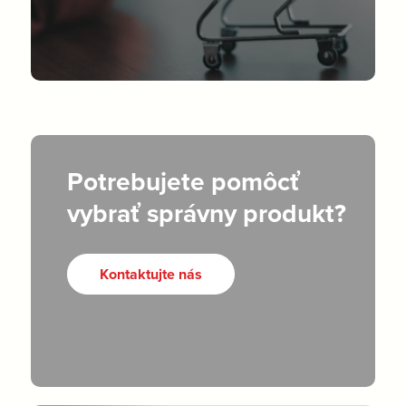
Potrebujete pomôcť
vybrať správny produkt?
Kontaktujte nás