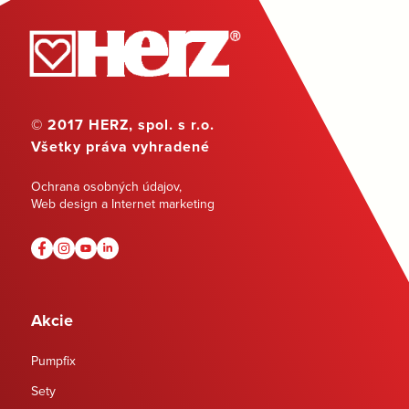
© 2017 HERZ, spol. s r.o.
Všetky práva vyhradené
Ochrana osobných údajov
,
Web design a Internet marketing
Akcie
Pumpfix
Sety