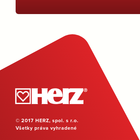
© 2017 HERZ, spol. s r.o.
Všetky práva vyhradené