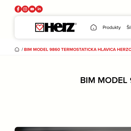
Produkty
Ši
/
BIM MODEL 9860 TERMOSTATICKA HLAVICA HERZCU
BIM MODEL 