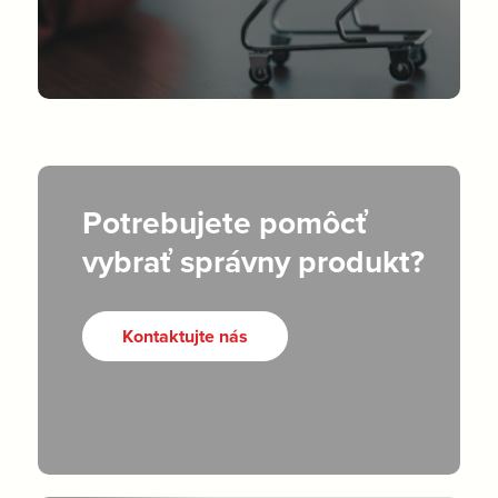
Potrebujete pomôcť
vybrať správny produkt?
Kontaktujte nás