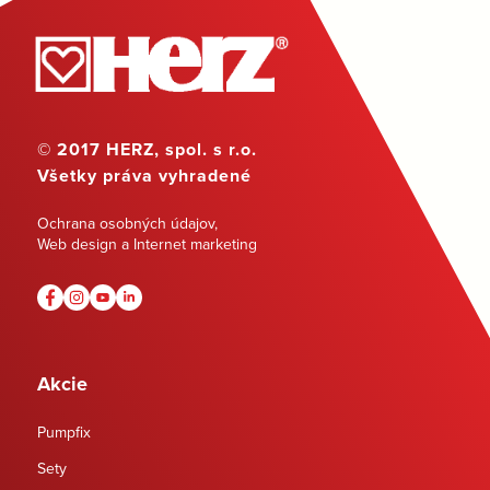
© 2017 HERZ, spol. s r.o.
Všetky práva vyhradené
Ochrana osobných údajov
,
Web design a Internet marketing
Akcie
Pumpfix
Sety