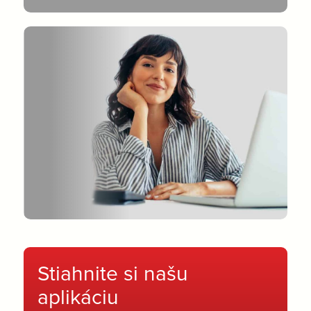
Stiahnite si našu
aplikáciu