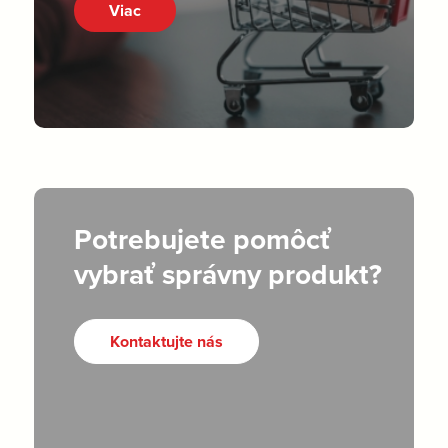
Viac
Potrebujete pomôcť
vybrať správny produkt?
Kontaktujte nás