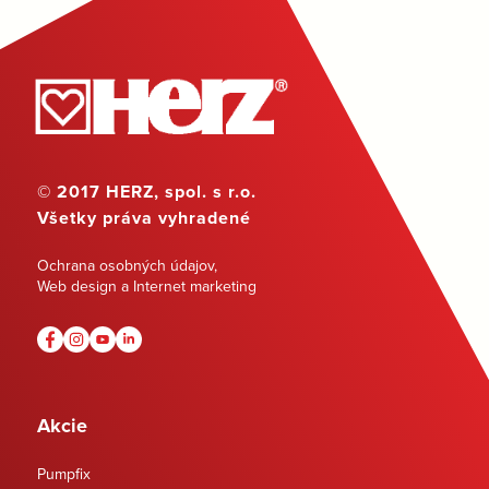
© 2017 HERZ, spol. s r.o.
Všetky práva vyhradené
Ochrana osobných údajov
,
Web design a Internet marketing
Akcie
Pumpfix