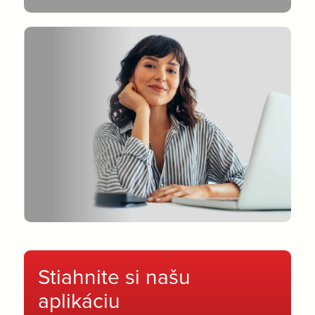
Stiahnite si našu
aplikáciu