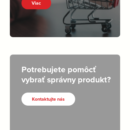
Viac
Potrebujete pomôcť
vybrať správny produkt?
Kontaktujte nás