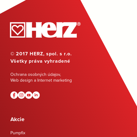
© 2017 HERZ, spol. s r.o.
Všetky práva vyhradené
Ochrana osobných údajov
,
Web design a Internet marketing
Akcie
Pumpfix