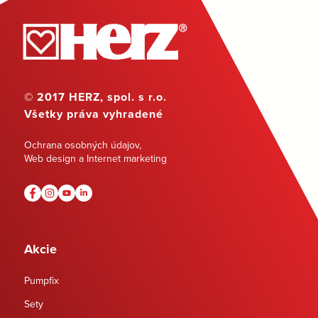
© 2017 HERZ, spol. s r.o.
Všetky práva vyhradené
Ochrana osobných údajov
,
Web design a Internet marketing
Akcie
Pumpfix
Sety