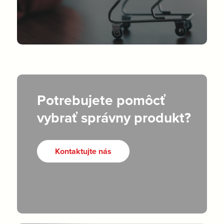
Potrebujete pomôcť
vybrať správny produkt?
Kontaktujte nás