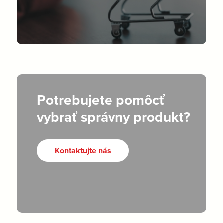
Potrebujete pomôcť
vybrať správny produkt?
Kontaktujte nás