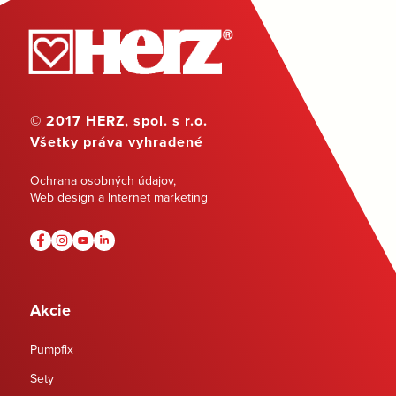
© 2017 HERZ, spol. s r.o.
Všetky práva vyhradené
Ochrana osobných údajov
,
Web design a Internet marketing
Akcie
Pumpfix
Sety