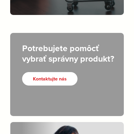
Potrebujete pomôcť
vybrať správny produkt?
Kontaktujte nás