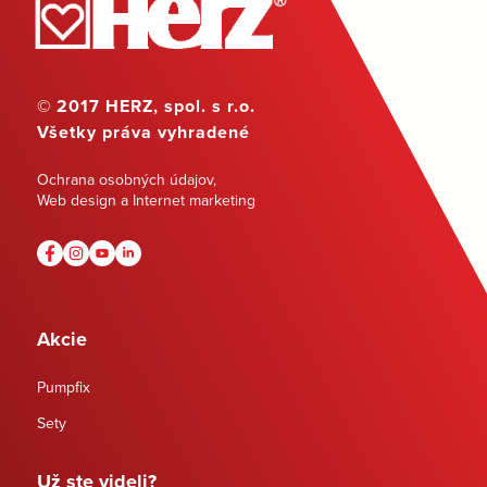
© 2017 HERZ, spol. s r.o.
Všetky práva vyhradené
Ochrana osobných údajov
,
Web design a Internet marketing
Akcie
Pumpfix
Sety
Už ste videli?