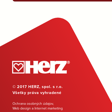
© 2017 HERZ, spol. s r.o.
Všetky práva vyhradené
Ochrana osobných údajov
,
Web design a Internet marketing