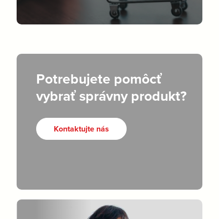
Potrebujete pomôcť
vybrať správny produkt?
Kontaktujte nás