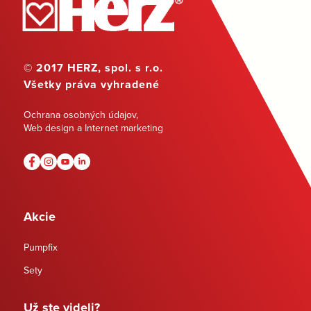
© 2017 HERZ, spol. s r.o.
Všetky práva vyhradené
Ochrana osobných údajov
,
Web design a Internet marketing
Akcie
Pumpfix
Sety
Už ste videli?