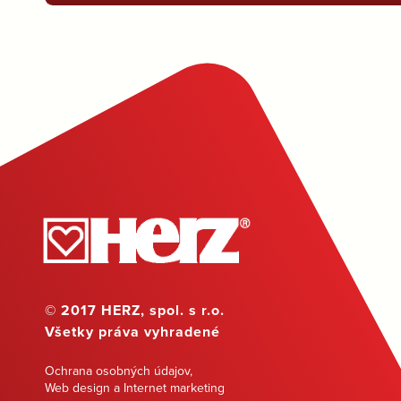
© 2017 HERZ, spol. s r.o.
Všetky práva vyhradené
Ochrana osobných údajov
,
Web design a Internet marketing