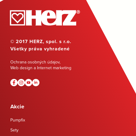
© 2017 HERZ, spol. s r.o.
Všetky práva vyhradené
Ochrana osobných údajov
,
Web design a Internet marketing
Akcie
Pumpfix
Sety