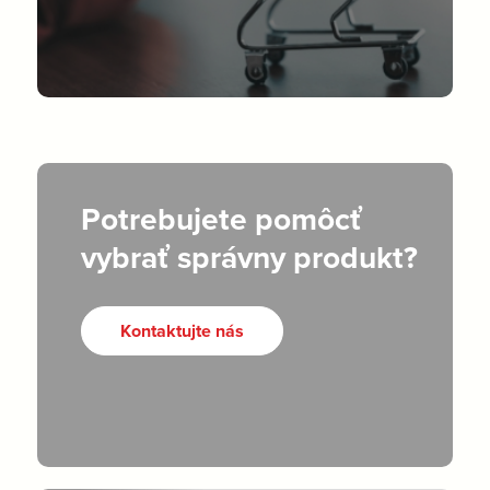
Potrebujete pomôcť
vybrať správny produkt?
Kontaktujte nás