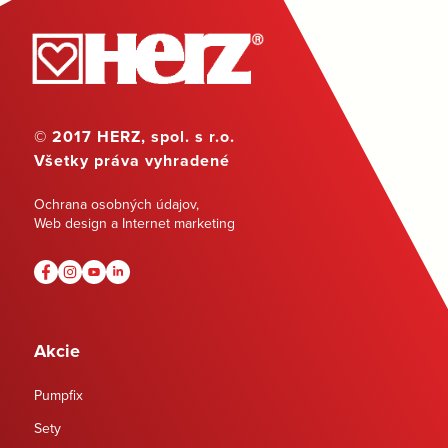
© 2017 HERZ, spol. s r.o.
Všetky práva vyhradené
Ochrana osobných údajov
,
Web design a Internet marketing
Akcie
Pumpfix
Sety