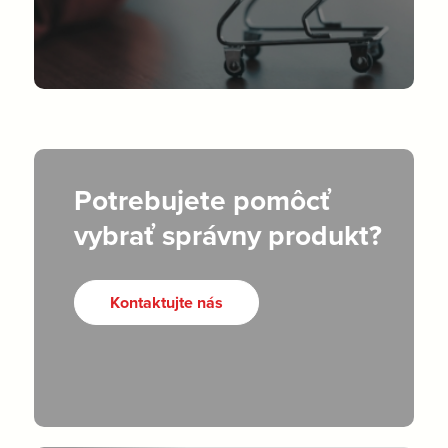
Potrebujete pomôcť
vybrať správny produkt?
Kontaktujte nás