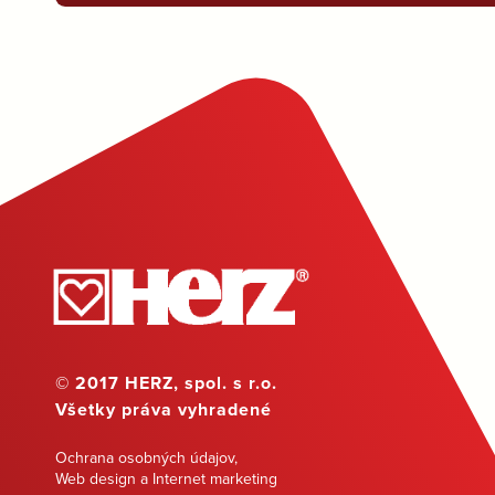
© 2017 HERZ, spol. s r.o.
Všetky práva vyhradené
Ochrana osobných údajov
,
Web design a Internet marketing