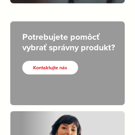
Potrebujete pomôcť
vybrať správny produkt?
Kontaktujte nás