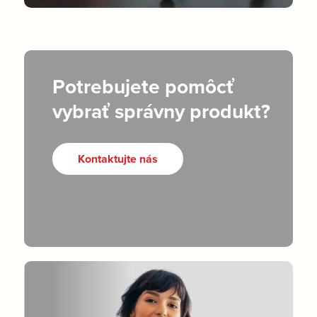
Potrebujete pomôcť
vybrať správny produkt?
Kontaktujte nás