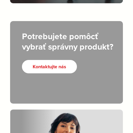
Potrebujete pomôcť
vybrať správny produkt?
Kontaktujte nás