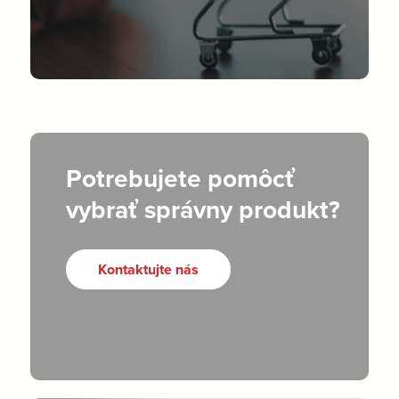
Potrebujete pomôcť
vybrať správny produkt?
Kontaktujte nás