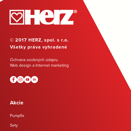
© 2017 HERZ, spol. s r.o.
Všetky práva vyhradené
Ochrana osobných údajov
,
Web design a Internet marketing
Akcie
Pumpfix
Sety