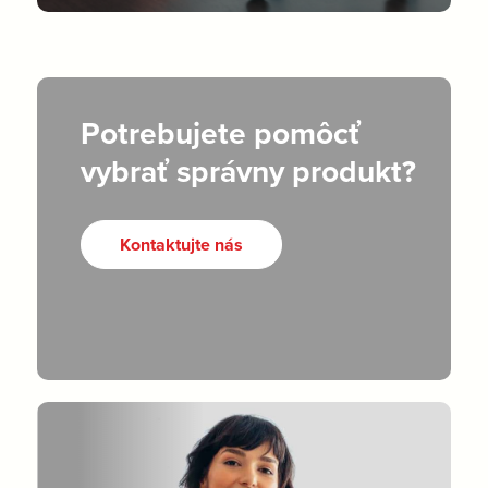
Potrebujete pomôcť
vybrať správny produkt?
Kontaktujte nás