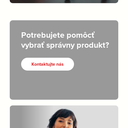
Potrebujete pomôcť
vybrať správny produkt?
Kontaktujte nás