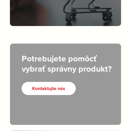
Potrebujete pomôcť
vybrať správny produkt?
Kontaktujte nás