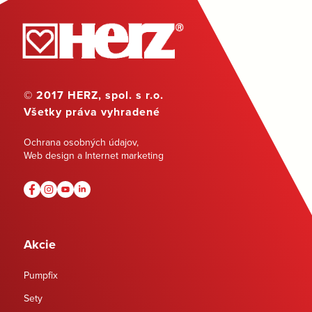
© 2017 HERZ, spol. s r.o.
Všetky práva vyhradené
Ochrana osobných údajov
,
Web design a Internet marketing
Akcie
Pumpfix
Sety