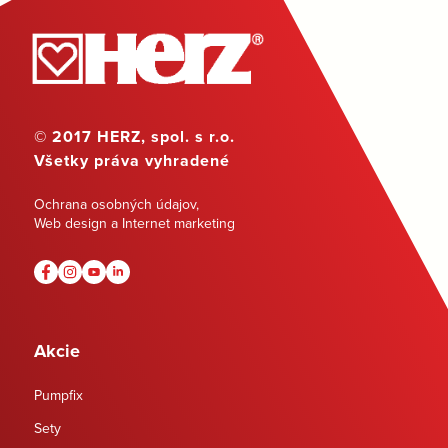
© 2017 HERZ, spol. s r.o.
Všetky práva vyhradené
Ochrana osobných údajov
,
Web design a Internet marketing
Akcie
Pumpfix
Sety