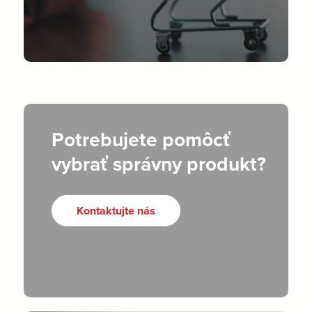
Potrebujete pomôcť
vybrať správny produkt?
Kontaktujte nás