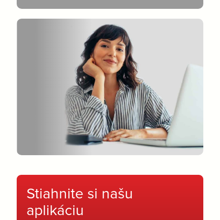
Stiahnite si našu
aplikáciu