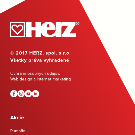
© 2017 HERZ, spol. s r.o.
Všetky práva vyhradené
Ochrana osobných údajov
,
Web design a Internet marketing
Akcie
Pumpfix