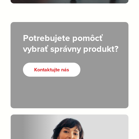
Potrebujete pomôcť
vybrať správny produkt?
Kontaktujte nás