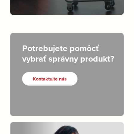
Potrebujete pomôcť
vybrať správny produkt?
Kontaktujte nás