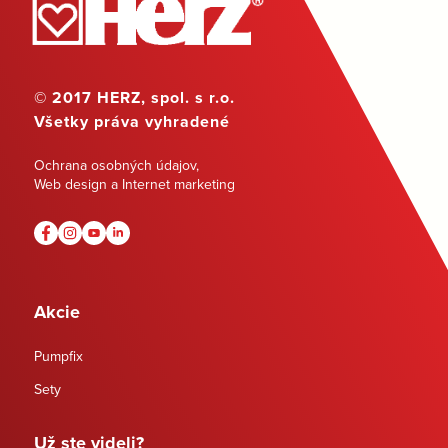
© 2017 HERZ, spol. s r.o.
Všetky práva vyhradené
Ochrana osobných údajov
,
Web design a Internet marketing
Akcie
Pumpfix
Sety
Už ste videli?