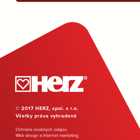
© 2017 HERZ, spol. s r.o.
Všetky práva vyhradené
Ochrana osobných údajov
,
Web design a Internet marketing