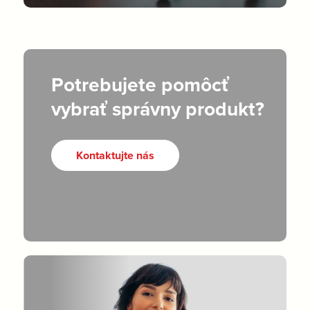
Potrebujete pomôcť
vybrať správny produkt?
Kontaktujte nás