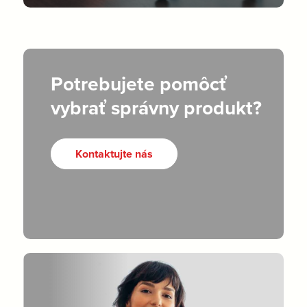
Potrebujete pomôcť
vybrať správny produkt?
Kontaktujte nás