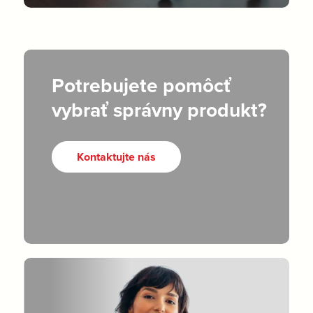
Potrebujete pomôcť
vybrať správny produkt?
Kontaktujte nás