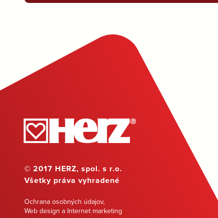
© 2017 HERZ, spol. s r.o.
Všetky práva vyhradené
Ochrana osobných údajov
,
Web design a Internet marketing