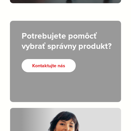
Potrebujete pomôcť
vybrať správny produkt?
Kontaktujte nás