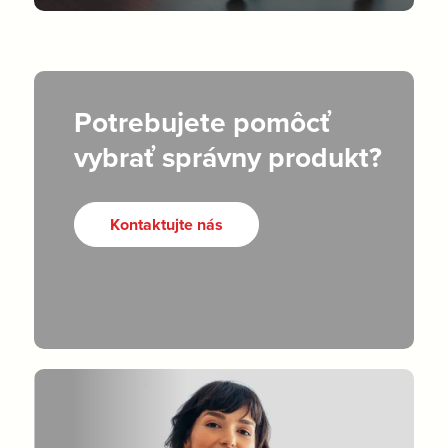
Potrebujete pomôcť
vybrať správny produkt?
Kontaktujte nás