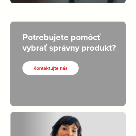
Potrebujete pomôcť
vybrať správny produkt?
Kontaktujte nás