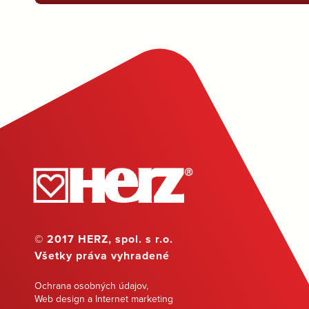
© 2017 HERZ, spol. s r.o.
Všetky práva vyhradené
Ochrana osobných údajov
,
Web design a Internet marketing