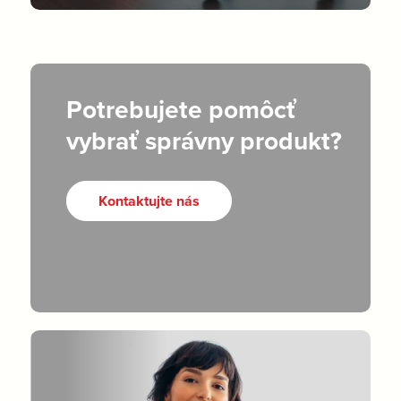
Potrebujete pomôcť
vybrať správny produkt?
Kontaktujte nás