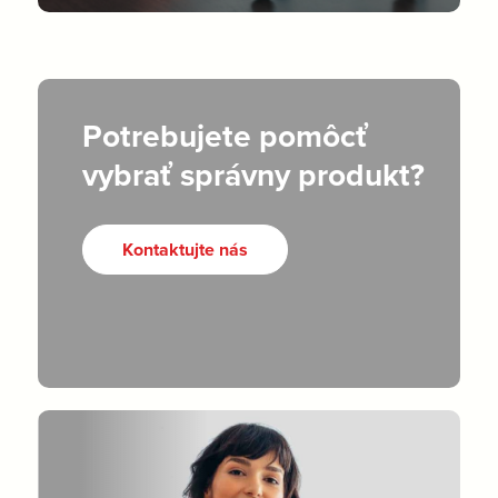
Potrebujete pomôcť
vybrať správny produkt?
Kontaktujte nás