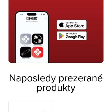
Naposledy prezerané
produkty