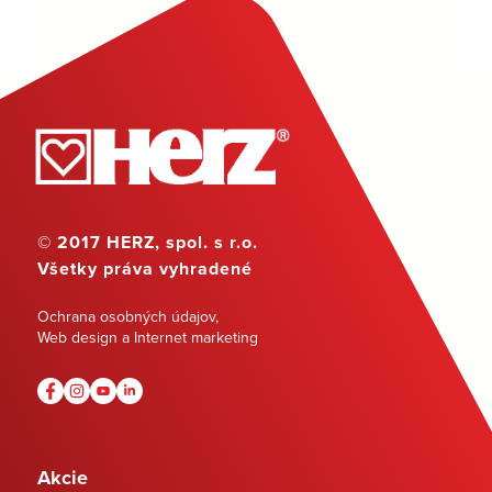
© 2017 HERZ, spol. s r.o.
Všetky práva vyhradené
Ochrana osobných údajov
,
Web design a Internet marketing
Akcie