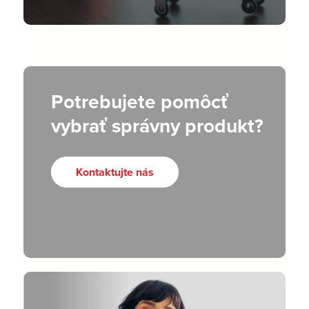
Potrebujete pomôcť
vybrať správny produkt?
Kontaktujte nás