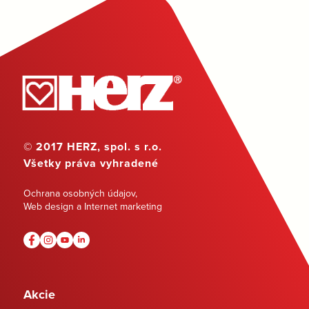
© 2017 HERZ, spol. s r.o.
Všetky práva vyhradené
Ochrana osobných údajov
,
Web design a Internet marketing
Akcie