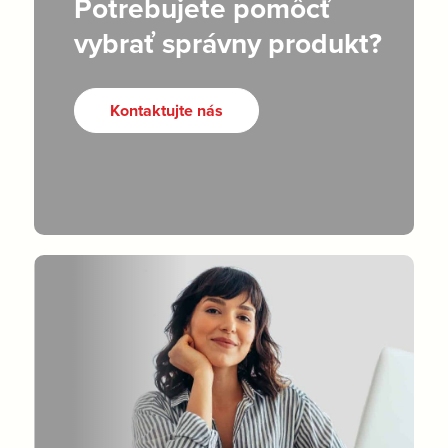
Potrebujete pomôcť
vybrať správny produkt?
Kontaktujte nás