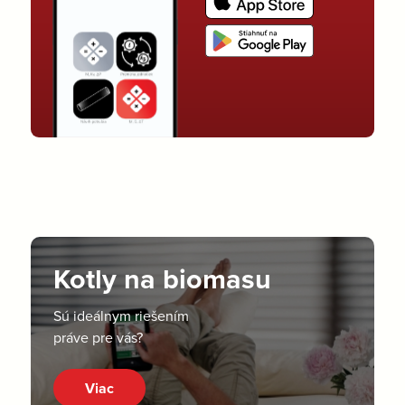
Kotly na biomasu
Sú ideálnym riešením
práve pre vás?
Viac