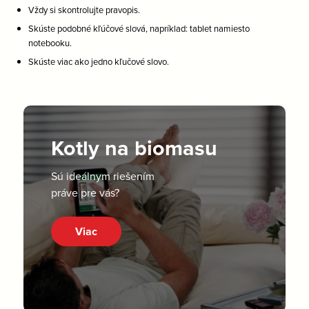
Vždy si skontrolujte pravopis.
Skúste podobné kľúčové slová, napríklad: tablet namiesto
notebooku.
Skúste viac ako jedno kľučové slovo.
Kotly na biomasu
Sú ideálnym riešením
práve pre vás?
Viac